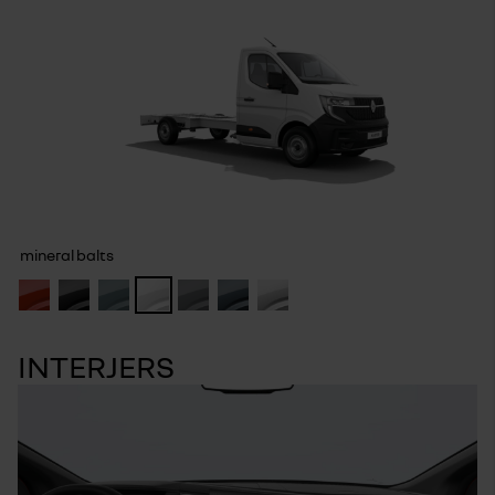
mineral balts
INTERJERS