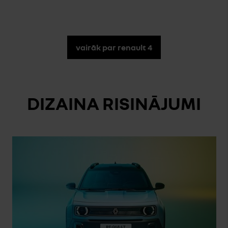
vairāk par renault 4
DIZAINA RISINĀJUMI