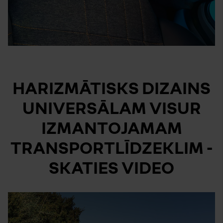
HARIZMĀTISKS DIZAINS
UNIVERSĀLAM VISUR
IZMANTOJAMAM
TRANSPORTLĪDZEKLIM -
SKATIES VIDEO