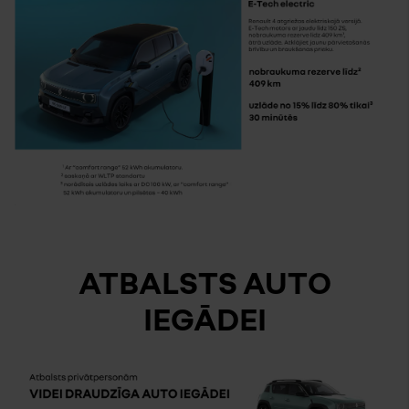
ATBALSTS AUTO
IEGĀDEI