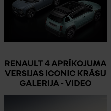
RENAULT 4 APRĪKOJUMA
VERSIJAS ICONIC KRĀSU
GALERIJA - VIDEO