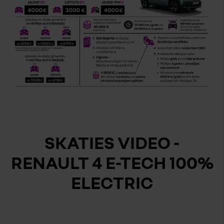
SKATIES VIDEO -
RENAULT 4 E-TECH 100%
ELECTRIC