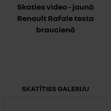
Skaties video - jaunā
Renault Rafale testa
braucienā
SKATĪTIES GALERIJU