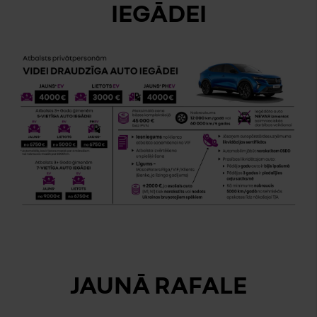
IEGĀDEI
JAUNĀ RAFALE