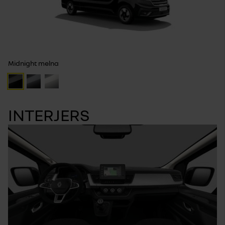
Midnight melna
INTERJERS