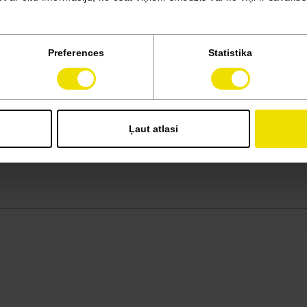
Preferences
Statistika
Ļaut atlasi