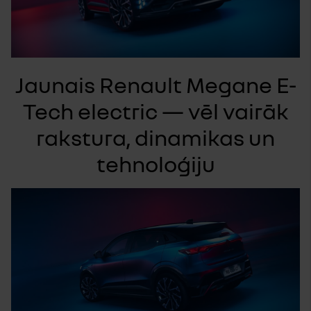
Jaunais Renault Megane E-
Tech electric — vēl vairāk
rakstura, dinamikas un
tehnoloģiju