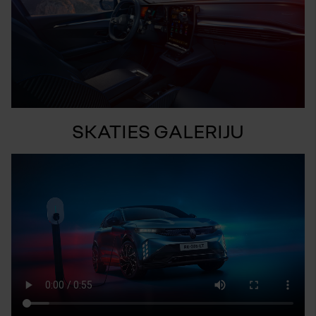
SKATIES GALERIJU