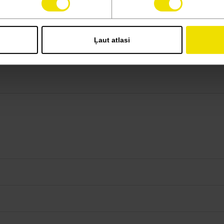
Ļaut atlasi