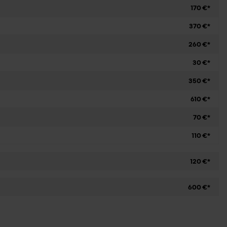
170 €*
370 €*
260 €*
30 €*
350 €*
610 €*
70 €*
110 €*
120 €*
600 €*