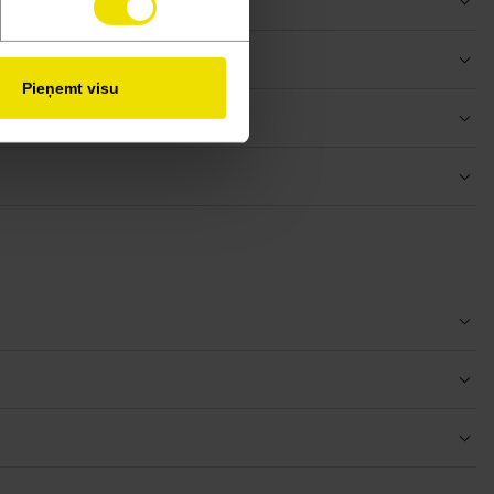
Pieņemt visu