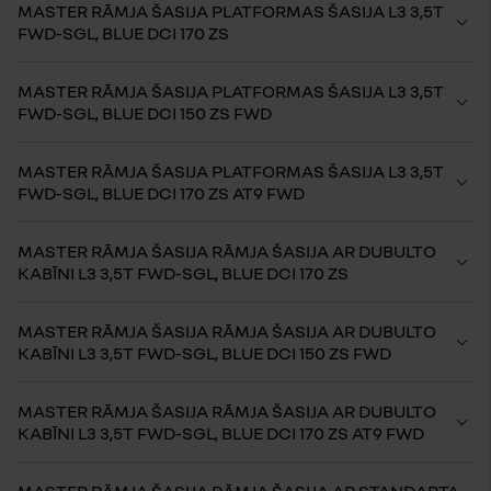
MASTER RĀMJA ŠASIJA PLATFORMAS ŠASIJA L3 3,5T
FWD-SGL, BLUE DCI 170 ZS
MASTER RĀMJA ŠASIJA PLATFORMAS ŠASIJA L3 3,5T
FWD-SGL, BLUE DCI 150 ZS FWD
MASTER RĀMJA ŠASIJA PLATFORMAS ŠASIJA L3 3,5T
FWD-SGL, BLUE DCI 170 ZS AT9 FWD
MASTER RĀMJA ŠASIJA RĀMJA ŠASIJA AR DUBULTO
KABĪNI L3 3,5T FWD-SGL, BLUE DCI 170 ZS
MASTER RĀMJA ŠASIJA RĀMJA ŠASIJA AR DUBULTO
KABĪNI L3 3,5T FWD-SGL, BLUE DCI 150 ZS FWD
MASTER RĀMJA ŠASIJA RĀMJA ŠASIJA AR DUBULTO
KABĪNI L3 3,5T FWD-SGL, BLUE DCI 170 ZS AT9 FWD