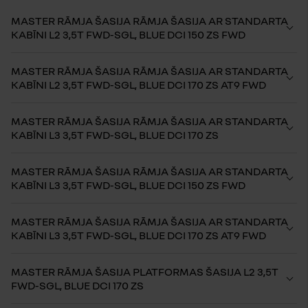
MASTER RĀMJA ŠASIJA RĀMJA ŠASIJA AR STANDARTA
KABĪNI L2 3,5T FWD-SGL, BLUE DCI 150 ZS FWD
MASTER RĀMJA ŠASIJA RĀMJA ŠASIJA AR STANDARTA
KABĪNI L2 3,5T FWD-SGL, BLUE DCI 170 ZS AT9 FWD
MASTER RĀMJA ŠASIJA RĀMJA ŠASIJA AR STANDARTA
KABĪNI L3 3,5T FWD-SGL, BLUE DCI 170 ZS
MASTER RĀMJA ŠASIJA RĀMJA ŠASIJA AR STANDARTA
KABĪNI L3 3,5T FWD-SGL, BLUE DCI 150 ZS FWD
MASTER RĀMJA ŠASIJA RĀMJA ŠASIJA AR STANDARTA
KABĪNI L3 3,5T FWD-SGL, BLUE DCI 170 ZS AT9 FWD
MASTER RĀMJA ŠASIJA PLATFORMAS ŠASIJA L2 3,5T
FWD-SGL, BLUE DCI 170 ZS