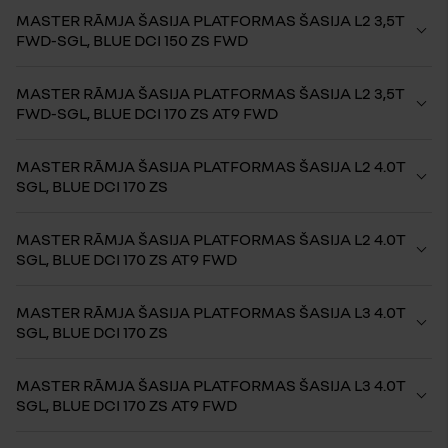
MASTER RĀMJA ŠASIJA PLATFORMAS ŠASIJA L2 3,5T
FWD-SGL, BLUE DCI 150 ZS FWD
MASTER RĀMJA ŠASIJA PLATFORMAS ŠASIJA L2 3,5T
FWD-SGL, BLUE DCI 170 ZS AT9 FWD
MASTER RĀMJA ŠASIJA PLATFORMAS ŠASIJA L2 4.0T
SGL, BLUE DCI 170 ZS
MASTER RĀMJA ŠASIJA PLATFORMAS ŠASIJA L2 4.0T
SGL, BLUE DCI 170 ZS AT9 FWD
MASTER RĀMJA ŠASIJA PLATFORMAS ŠASIJA L3 4.0T
SGL, BLUE DCI 170 ZS
MASTER RĀMJA ŠASIJA PLATFORMAS ŠASIJA L3 4.0T
SGL, BLUE DCI 170 ZS AT9 FWD