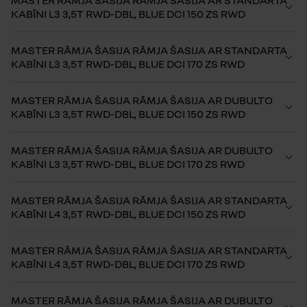
MASTER RĀMJA ŠASIJA RĀMJA ŠASIJA AR STANDARTA
KABĪNI L3 3,5T RWD-DBL, BLUE DCI 150 ZS RWD
MASTER RĀMJA ŠASIJA RĀMJA ŠASIJA AR STANDARTA
KABĪNI L3 3,5T RWD-DBL, BLUE DCI 170 ZS RWD
MASTER RĀMJA ŠASIJA RĀMJA ŠASIJA AR DUBULTO
KABĪNI L3 3,5T RWD-DBL, BLUE DCI 150 ZS RWD
MASTER RĀMJA ŠASIJA RĀMJA ŠASIJA AR DUBULTO
KABĪNI L3 3,5T RWD-DBL, BLUE DCI 170 ZS RWD
MASTER RĀMJA ŠASIJA RĀMJA ŠASIJA AR STANDARTA
KABĪNI L4 3,5T RWD-DBL, BLUE DCI 150 ZS RWD
MASTER RĀMJA ŠASIJA RĀMJA ŠASIJA AR STANDARTA
KABĪNI L4 3,5T RWD-DBL, BLUE DCI 170 ZS RWD
MASTER RĀMJA ŠASIJA RĀMJA ŠASIJA AR DUBULTO